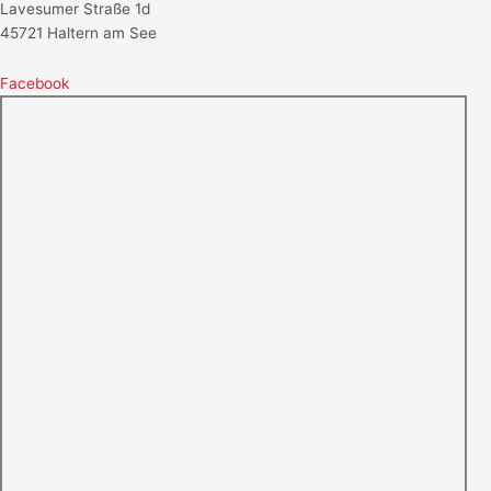
Lavesumer Straße 1d
45721 Haltern am See
Facebook