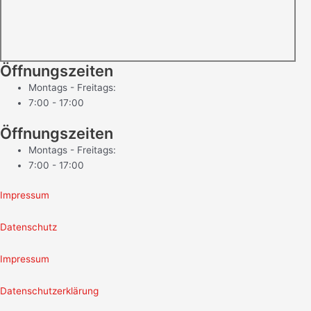
Öffnungszeiten
Montags - Freitags:
7:00 - 17:00
Öffnungszeiten
Montags - Freitags:
7:00 - 17:00
Impressum
Datenschutz
Impressum
Datenschutzerklärung