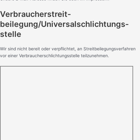
Verbraucher­streit­
beilegung/Universal­schlichtungs­
stelle
Wir sind nicht bereit oder verpflichtet, an Streitbeilegungsverfahren
vor einer Verbraucherschlichtungsstelle teilzunehmen.