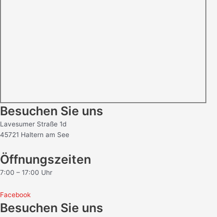
Besuchen Sie uns
Lavesumer Straße 1d
45721 Haltern am See
Öffnungszeiten
7:00 – 17:00 Uhr
Facebook
Besuchen Sie uns