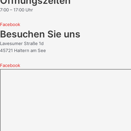
Öffnungszeiten
7:00 – 17:00 Uhr
Facebook
Besuchen Sie uns
Lavesumer Straße 1d
45721 Haltern am See
Facebook