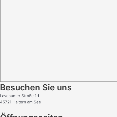
Besuchen Sie uns
Lavesumer Straße 1d
45721 Haltern am See