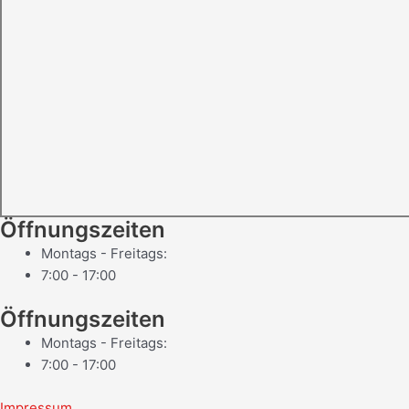
Öffnungszeiten
Montags - Freitags:
7:00 - 17:00
Öffnungszeiten
Montags - Freitags:
7:00 - 17:00
Impressum