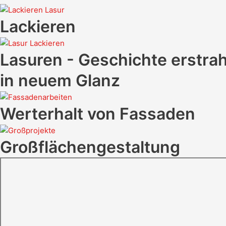
Lackieren
Lasuren - Geschichte erstrah
in neuem Glanz
Werterhalt von Fassaden
Großflächengestaltung